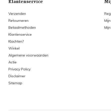
Klantenservice
Mi
Verzenden
Reg
Retourneren
Mijn
Betaalmethoden
Mijn
Klantenservice
Klachten?
Winkel
Algemene voorwaarden
Actie
Privacy Policy
Disclaimer
Sitemap