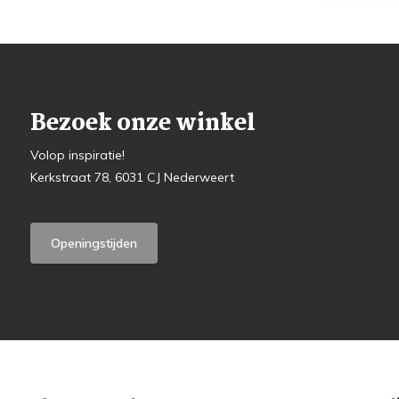
Bezoek onze winkel
Volop inspiratie!
Kerkstraat 78, 6031 CJ Nederweert
Openingstijden