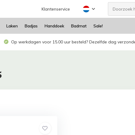
Klantenservice
Laken
Badjas
Handdoek
Badmat
Sale!
Op werkdagen voor 15.00 uur besteld? Dezelfde dag verzond
5