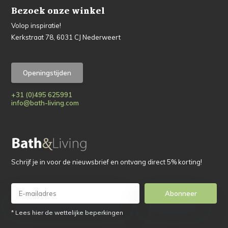
Bezoek onze winkel
Volop inspiratie!
Kerkstraat 78, 6031 CJ Nederweert
Openingstijden
+31 (0)495 625991
info@bath-living.com
Schrijf je in voor de nieuwsbrief en ontvang direct 5% korting!
Abonneer
* Lees hier de wettelijke beperkingen