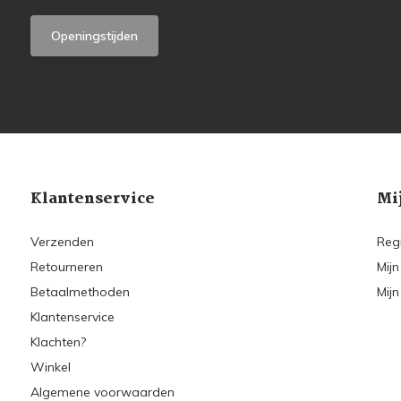
Openingstijden
Klantenservice
Mi
Verzenden
Reg
Retourneren
Mijn
Betaalmethoden
Mijn
Klantenservice
Klachten?
Winkel
Algemene voorwaarden