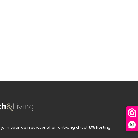
9,1
f je in voor de nieuwsbrief en ontvang direct 5% korting!