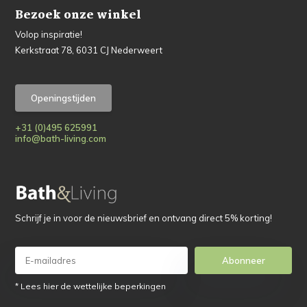
Bezoek onze winkel
Volop inspiratie!
Kerkstraat 78, 6031 CJ Nederweert
Openingstijden
+31 (0)495 625991
info@bath-living.com
Schrijf je in voor de nieuwsbrief en ontvang direct 5% korting!
Abonneer
* Lees hier de wettelijke beperkingen