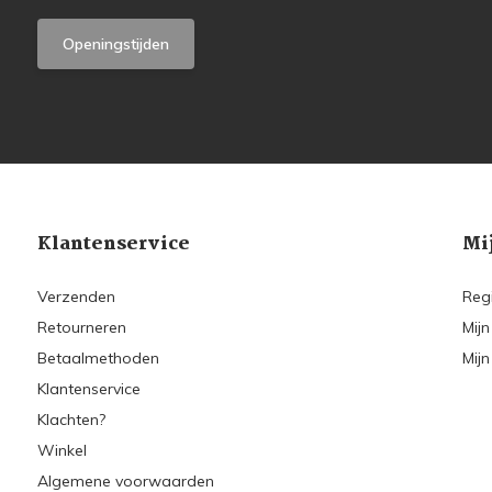
Openingstijden
Klantenservice
Mi
Verzenden
Reg
Retourneren
Mijn
Betaalmethoden
Mijn
Klantenservice
Klachten?
Winkel
Algemene voorwaarden