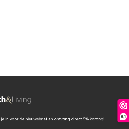
9,1
f je in voor de nieuwsbrief en ontvang direct 5% korting!