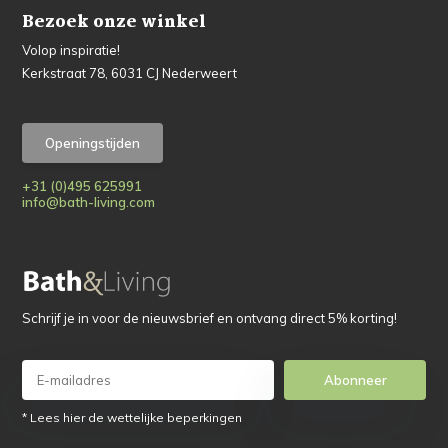
Bezoek onze winkel
Volop inspiratie!
Kerkstraat 78, 6031 CJ Nederweert
Openingstijden
+31 (0)495 625991
info@bath-living.com
Schrijf je in voor de nieuwsbrief en ontvang direct 5% korting!
Abonneer
* Lees hier de wettelijke beperkingen