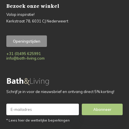
Bezoek onze winkel
Volop inspiratie!
Kerkstraat 78, 6031 CJ Nederweert
Openingstijden
+31 (0)495 625991
info@bath-living.com
Schrijf je in voor de nieuwsbrief en ontvang direct 5% korting!
Abonneer
* Lees hier de wettelijke beperkingen