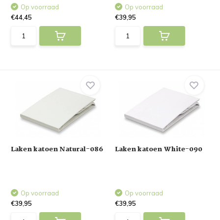
Op voorraad
Op voorraad
€44,45
€39,95
Laken katoen Natural-086
Laken katoen White-090
Op voorraad
Op voorraad
€39,95
€39,95