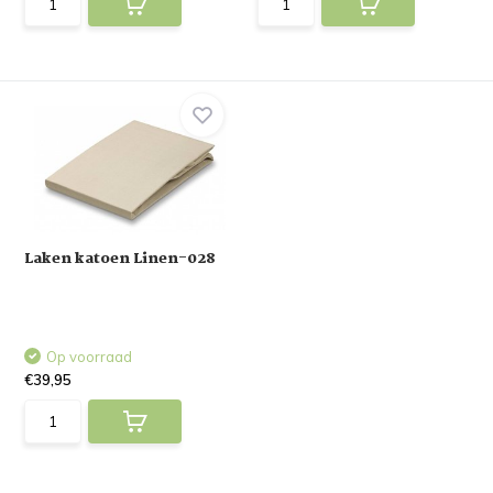
Laken katoen Linen-028
Op voorraad
€39,95