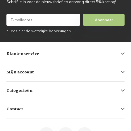
Schrijf je in voor de nieuwsbrief en ontvang direct 5% korting!
Abonneer
* Lees hier de wettelijke beperkingen
Klantenservice
Mijn account
Categorieën
Contact