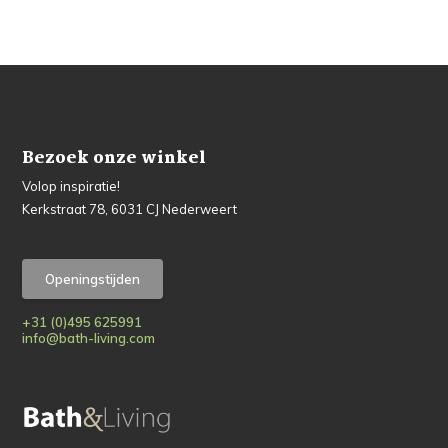
Bezoek onze winkel
Volop inspiratie!
Kerkstraat 78, 6031 CJ Nederweert
Openingstijden
+31 (0)495 625991
info@bath-living.com