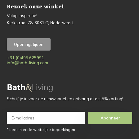
Bezoek onze winkel
Volop inspiratie!
Kerkstraat 78, 6031 CJ Nederweert
Openingstijden
+31 (0)495 625991
info@bath-living.com
Schrijf je in voor de nieuwsbrief en ontvang direct 5% korting!
Abonneer
* Lees hier de wettelijke beperkingen