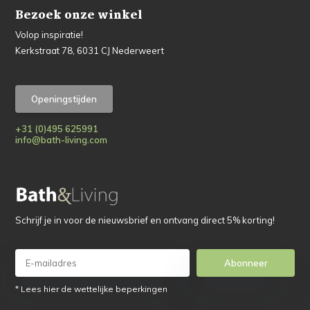
Bezoek onze winkel
Volop inspiratie!
Kerkstraat 78, 6031 CJ Nederweert
Openingstijden
+31 (0)495 625991
info@bath-living.com
Schrijf je in voor de nieuwsbrief en ontvang direct 5% korting!
Abonneer
* Lees hier de wettelijke beperkingen