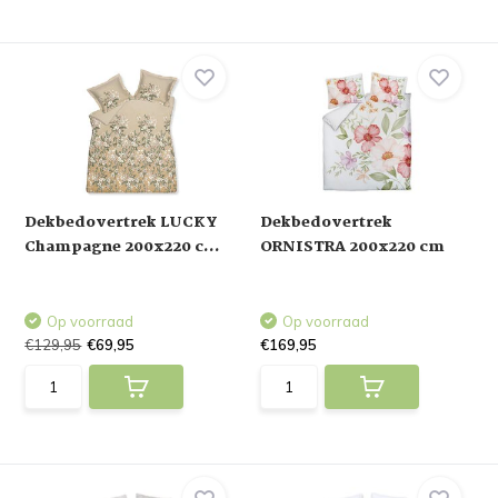
Dekbedovertrek LUCKY
Dekbedovertrek
Champagne 200x220 c...
ORNISTRA 200x220 cm
Op voorraad
Op voorraad
€129,95
€69,95
€169,95