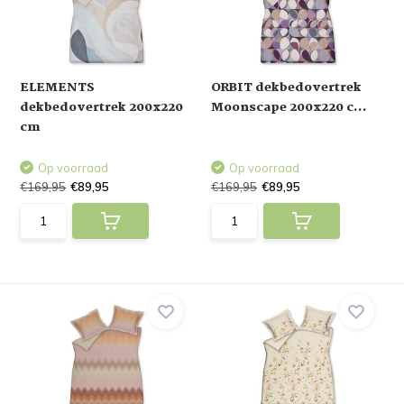
ELEMENTS
ORBIT dekbedovertrek
dekbedovertrek 200x220
Moonscape 200x220 c...
cm
Op voorraad
Op voorraad
€169,95
€89,95
€169,95
€89,95