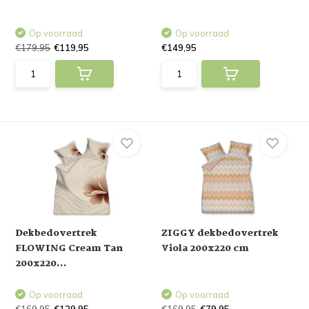
Op voorraad
Op voorraad
€179,95
€119,95
€149,95
Dekbedovertrek
ZIGGY dekbedovertrek
FLOWING Cream Tan
Viola 200x220 cm
200x220...
Op voorraad
Op voorraad