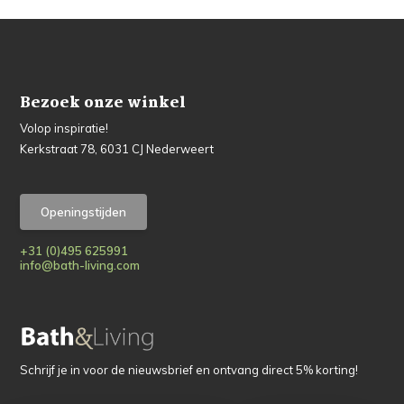
Bezoek onze winkel
Volop inspiratie!
Kerkstraat 78, 6031 CJ Nederweert
Openingstijden
+31 (0)495 625991
info@bath-living.com
Schrijf je in voor de nieuwsbrief en ontvang direct 5% korting!