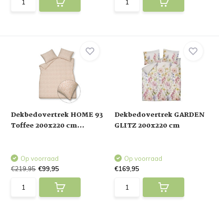
Dekbedovertrek HOME 93
Dekbedovertrek GARDEN
Toffee 200x220 cm...
GLITZ 200x220 cm
Op voorraad
Op voorraad
€219,95
€99,95
€169,95