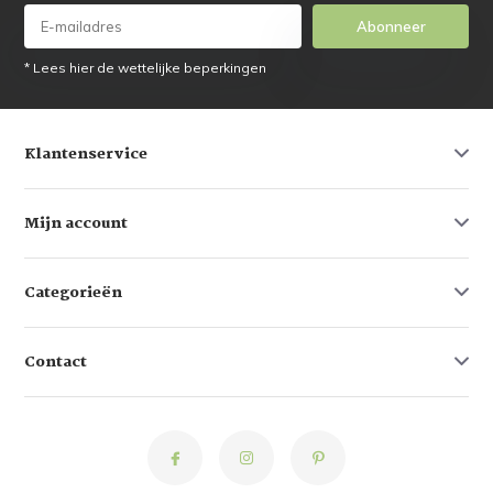
Abonneer
* Lees hier de wettelijke beperkingen
Klantenservice
Mijn account
Categorieën
Contact