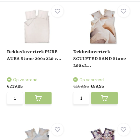
Dekbedovertrek PURE
Dekbedovertrek
AURA Stone 200x220 c...
SCULPTED SAND Stone
200x2...
Op voorraad
Op voorraad
€219,95
€169,95
€89,95