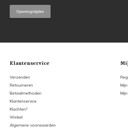
Openingstijden
Klantenservice
Mi
Verzenden
Reg
Retourneren
Mijn
Betaalmethoden
Mijn
Klantenservice
Klachten?
Winkel
Algemene voorwaarden