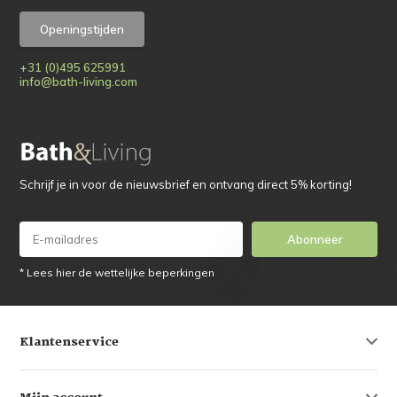
Openingstijden
+31 (0)495 625991
info@bath-living.com
Schrijf je in voor de nieuwsbrief en ontvang direct 5% korting!
Abonneer
* Lees hier de wettelijke beperkingen
Klantenservice