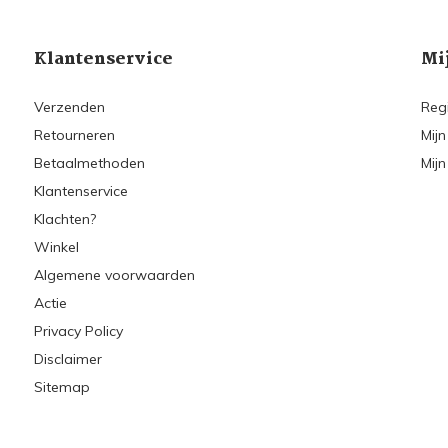
Klantenservice
Mi
Verzenden
Reg
Retourneren
Mijn
Betaalmethoden
Mijn
Klantenservice
Klachten?
Winkel
Algemene voorwaarden
Actie
Privacy Policy
Disclaimer
Sitemap