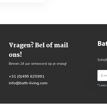
Vragen? Bel of mail
ons!
Schrij
Binnen 24 uur antwoord op je vraag!
+31 (0)495 625991
info@bath-living.com
* Lees