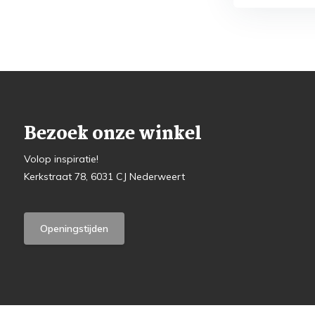
Bezoek onze winkel
Volop inspiratie!
Kerkstraat 78, 6031 CJ Nederweert
Openingstijden