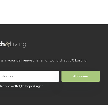
f je in voor de nieuwsbrief en ontvang direct 5% korting!
Abonneer
 hier de wettelijke beperkingen