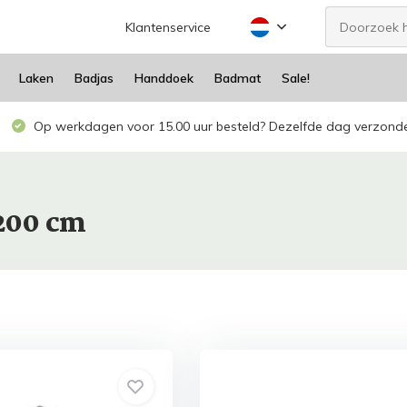
Klantenservice
Laken
Badjas
Handdoek
Badmat
Sale!
Op werkdagen voor 15.00 uur besteld? Dezelfde dag verzond
200 cm