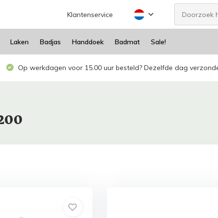
Klantenservice
Laken
Badjas
Handdoek
Badmat
Sale!
Op werkdagen voor 15.00 uur besteld? Dezelfde dag verzond
200