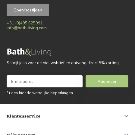
Openingstijden
+31 (0)495 625991
info@bath-living.com
Schrijf je in voor de nieuwsbrief en ontvang direct 5% korting!
Abonneer
* Lees hier de wettelijke beperkingen
Klantenservice