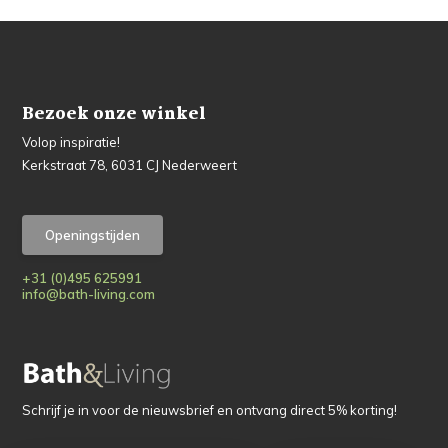
Bezoek onze winkel
Volop inspiratie!
Kerkstraat 78, 6031 CJ Nederweert
Openingstijden
+31 (0)495 625991
info@bath-living.com
Schrijf je in voor de nieuwsbrief en ontvang direct 5% korting!