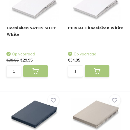
Hoeslaken SATIN SOFT
PERCALE hoeslaken White
White
Op voorraad
Op voorraad
€39,95
€29,95
€34,95