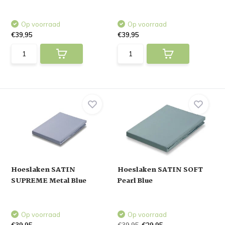
Op voorraad
Op voorraad
€39,95
€39,95
Hoeslaken SATIN
Hoeslaken SATIN SOFT
SUPREME Metal Blue
Pearl Blue
Op voorraad
Op voorraad