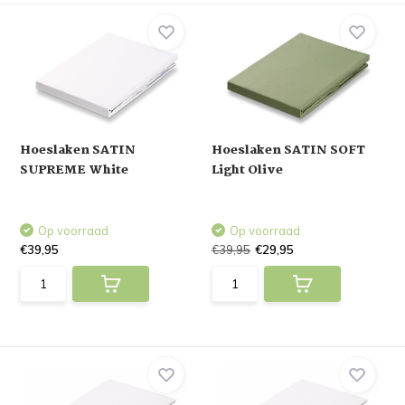
Hoeslaken SATIN
Hoeslaken SATIN SOFT
SUPREME White
Light Olive
Op voorraad
Op voorraad
€39,95
€39,95
€29,95