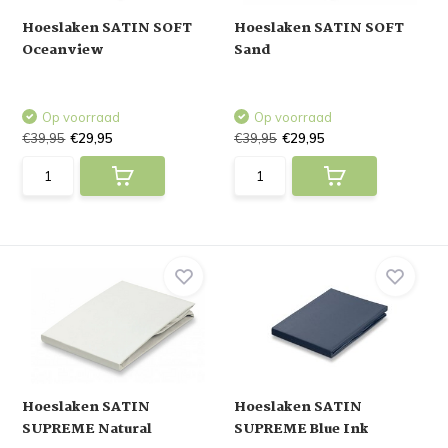
Hoeslaken SATIN SOFT
Hoeslaken SATIN SOFT
Oceanview
Sand
Op voorraad
Op voorraad
€39,95
€29,95
€39,95
€29,95
Hoeslaken SATIN
Hoeslaken SATIN
SUPREME Natural
SUPREME Blue Ink