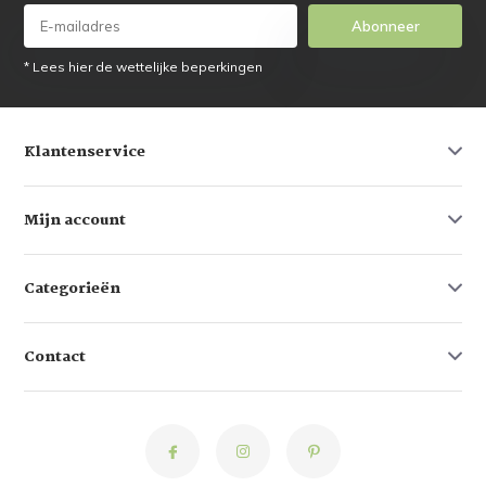
Abonneer
* Lees hier de wettelijke beperkingen
Klantenservice
Mijn account
Categorieën
Contact