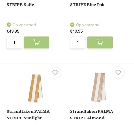
STRIPE Salie
STRIPE Blue Ink
Op voorraad
Op voorraad
€49,95
€49,95
Strandlaken PALMA
Strandlaken PALMA
STRIPE Sunlight
STRIPE Almond