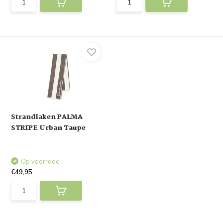
Strandlaken PALMA
STRIPE Urban Taupe
Op voorraad
€49,95