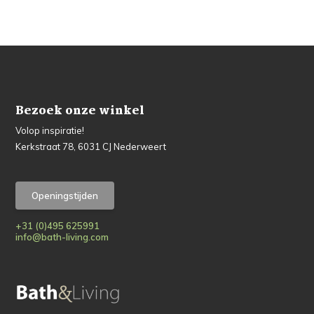
Bezoek onze winkel
Volop inspiratie!
Kerkstraat 78, 6031 CJ Nederweert
Openingstijden
+31 (0)495 625991
info@bath-living.com