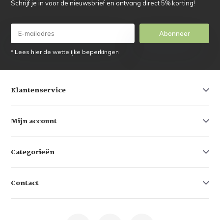
Schrijf je in voor de nieuwsbrief en ontvang direct 5% korting!
Abonneer
* Lees hier de wettelijke beperkingen
Klantenservice
Mijn account
Categorieën
Contact