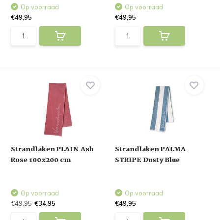
Op voorraad
Op voorraad
€49,95
€49,95
Strandlaken PLAIN Ash
Strandlaken PALMA
Rose 100x200 cm
STRIPE Dusty Blue
Op voorraad
Op voorraad
€49,95
€34,95
€49,95