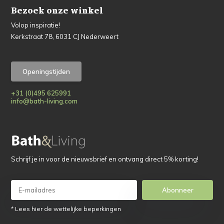
Bezoek onze winkel
Volop inspiratie!
Kerkstraat 78, 6031 CJ Nederweert
Openingstijden
+31 (0)495 625991
info@bath-living.com
Schrijf je in voor de nieuwsbrief en ontvang direct 5% korting!
Abonneer
* Lees hier de wettelijke beperkingen