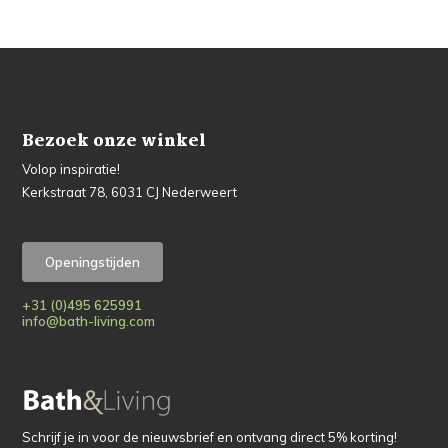
Bezoek onze winkel
Volop inspiratie!
Kerkstraat 78, 6031 CJ Nederweert
Openingstijden
+31 (0)495 625991
info@bath-living.com
Schrijf je in voor de nieuwsbrief en ontvang direct 5% korting!