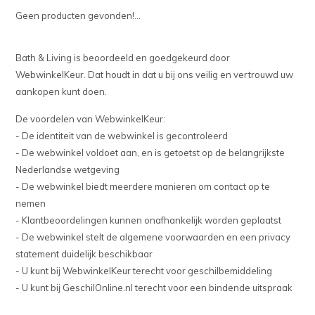
Geen producten gevonden!...
Bath & Living is beoordeeld en goedgekeurd door
WebwinkelKeur. Dat houdt in dat u bij ons veilig en vertrouwd uw
aankopen kunt doen.
De voordelen van WebwinkelKeur:
- De identiteit van de webwinkel is gecontroleerd
- De webwinkel voldoet aan, en is getoetst op de belangrijkste
Nederlandse wetgeving
- De webwinkel biedt meerdere manieren om contact op te
nemen
- Klantbeoordelingen kunnen onafhankelijk worden geplaatst
- De webwinkel stelt de algemene voorwaarden en een privacy
statement duidelijk beschikbaar
- U kunt bij WebwinkelKeur terecht voor geschilbemiddeling
- U kunt bij GeschilOnline.nl terecht voor een bindende uitspraak