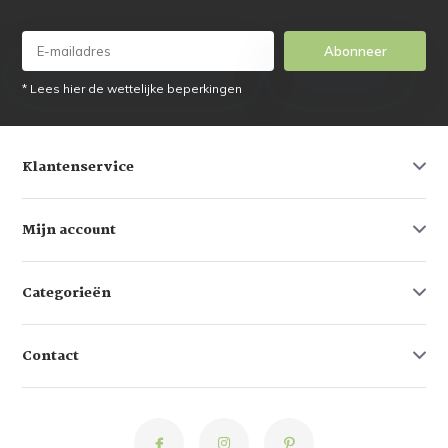
Abonneer
* Lees hier de wettelijke beperkingen
Klantenservice
Mijn account
Categorieën
Contact