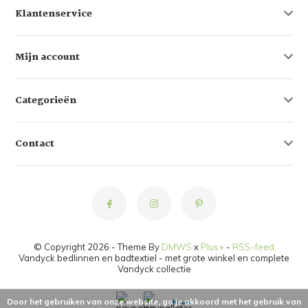
Klantenservice
Mijn account
Categorieën
Contact
© Copyright 2026 - Theme By
DMWS
x
Plus+
-
RSS-feed
Vandyck bedlinnen en badtextiel - met grote winkel en complete
Vandyck collectie
Door het gebruiken van onze website, ga je akkoord met het gebruik van