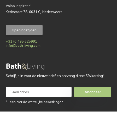
Volop inspiratie!
Kerkstraat 78, 6031 CJ Nederweert
Openingstijden
+31 (0)495 625991
info@bath-living.com
Schrijf je in voor de nieuwsbrief en ontvang direct 5% korting!
Abonneer
* Lees hier de wettelijke beperkingen