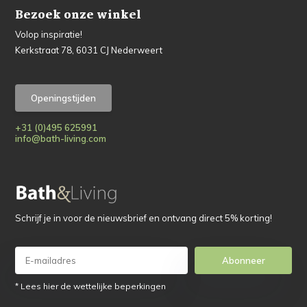
Bezoek onze winkel
Volop inspiratie!
Kerkstraat 78, 6031 CJ Nederweert
Openingstijden
+31 (0)495 625991
info@bath-living.com
Schrijf je in voor de nieuwsbrief en ontvang direct 5% korting!
Abonneer
* Lees hier de wettelijke beperkingen