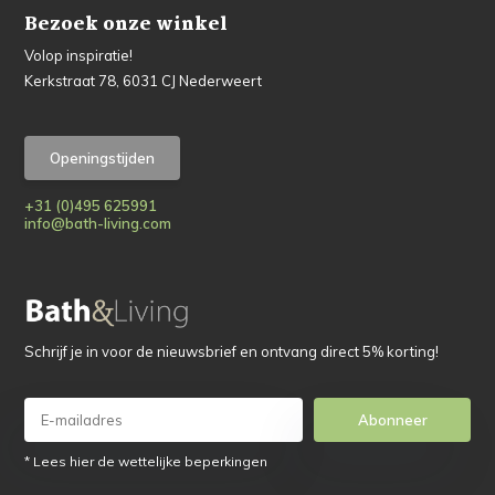
Bezoek onze winkel
Volop inspiratie!
Kerkstraat 78, 6031 CJ Nederweert
Openingstijden
+31 (0)495 625991
info@bath-living.com
Schrijf je in voor de nieuwsbrief en ontvang direct 5% korting!
Abonneer
* Lees hier de wettelijke beperkingen