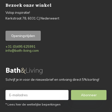
Bezoek onze winkel
Volop inspiratie!
Kerkstraat 78, 6031 CJ Nederweert
Openingstijden
+31 (0)495 625991
info@bath-living.com
Schrijf je in voor de nieuwsbrief en ontvang direct 5% korting!
Abonneer
* Lees hier de wettelijke beperkingen