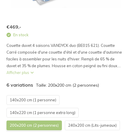
€469,-
En stock
Couette duvet 4 saisons VANDYCK duo (BE015 621). Couette
Carré composée d'une couette d'été et d'une couette d'automne
faciles à assembler pour les nuits d'hiver. Rempli de 65 % de
duvet et 35 % de plumes. Housse en coton peigné au fini doux....
Afficher plus
6 variations
Taille: 200x200 cm (2 personnes)
140x200 cm (1 personne)
140x220 cm (1 personne extra long)
200x200 cm (2 personnes)
240x200 cm (Lits-jumeaux)