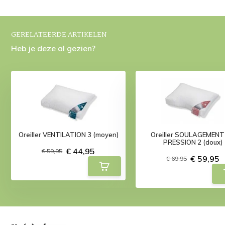
GERELATEERDE ARTIKELEN
Heb je deze al gezien?
Oreiller VENTILATION 3 (moyen)
Oreiller SOULAGEMENT
PRESSION 2 (doux)
€ 44,95
€ 59,95
€ 59,95
€ 69,95