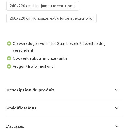
240x220 cm (Lits-jumeaux extra long)
260x220 cm (Kingsize, extra large et extra long)
Op werkdagen voor 15.00 uur besteld? Dezelfde dag
verzonden!
Ook verkrijgbaar in onze winkel
Vragen? Bel of mail ons
Description du produit
Spécifications
Partager