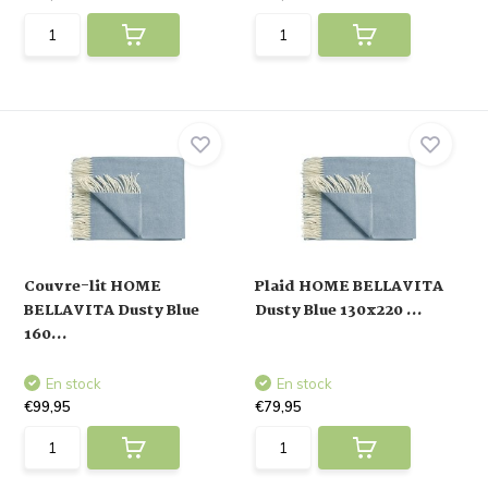
Couvre-lit HOME
Plaid HOME BELLAVITA
BELLAVITA Dusty Blue
Dusty Blue 130x220 ...
160...
En stock
En stock
€99,95
€79,95