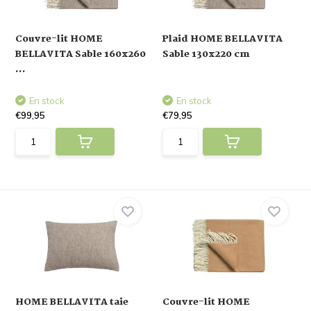
Couvre-lit HOME
Plaid HOME BELLAVITA
BELLAVITA Sable 160x260
Sable 130x220 cm
...
En stock
En stock
€99,95
€79,95
HOME BELLAVITA taie
Couvre-lit HOME