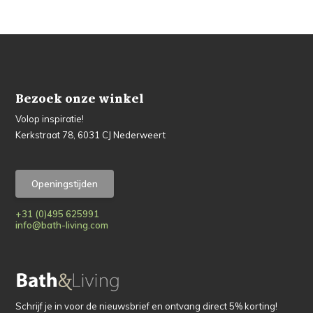
Bezoek onze winkel
Volop inspiratie!
Kerkstraat 78, 6031 CJ Nederweert
Openingstijden
+31 (0)495 625991
info@bath-living.com
Schrijf je in voor de nieuwsbrief en ontvang direct 5% korting!