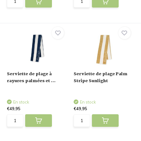
Serviette de plage à
Serviette de plage Palm
rayures palmées et ...
Stripe Sunlight
En stock
En stock
€49,95
€49,95