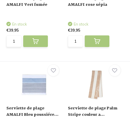
AMALFI Vert fumée
AMALFI rose sépia
En stock
En stock
€39,95
€39,95
Serviette de plage
Serviette de plage Palm
AMALFI Bleu poussiére...
Stripe couleur a...