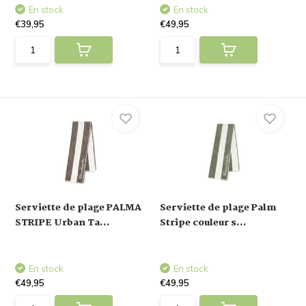
En stock
En stock
€39,95
€49,95
Serviette de plage PALMA
Serviette de plage Palm
STRIPE Urban Ta...
Stripe couleur s...
En stock
En stock
€49,95
€49,95