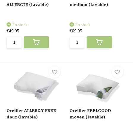
ALLERGIE (lavable)
medium (lavable)
En stock
En stock
€49,95
€69,95
Oreiller ALLERGY FREE
Oreiller FEELGOOD
doux (lavable)
moyen (lavable)