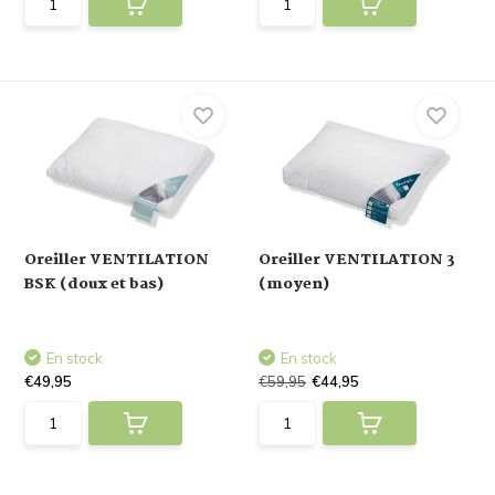
Oreiller VENTILATION
Oreiller VENTILATION 3
BSK (doux et bas)
(moyen)
En stock
En stock
€49,95
€59,95
€44,95