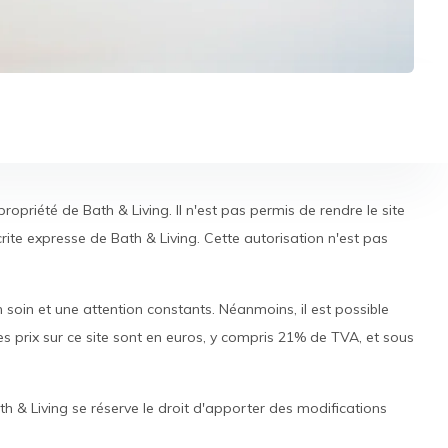
propriété de Bath & Living. Il n'est pas permis de rendre le site
crite expresse de Bath & Living. Cette autorisation n'est pas
soin et une attention constants. Néanmoins, il est possible
Les prix sur ce site sont en euros, y compris 21% de TVA, et sous
th & Living se réserve le droit d'apporter des modifications