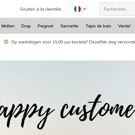
Soutien à la clientèle
Molton
Drap
Peignoir
Serviette
Tapis de bain
Vente!
Op werkdagen voor 15.00 uur besteld? Dezelfde dag verzond