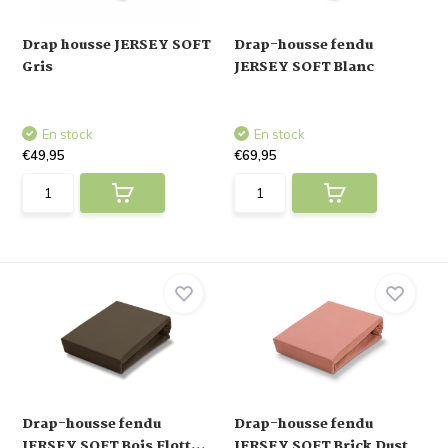
Drap housse JERSEY SOFT
Drap-housse fendu
Gris
JERSEY SOFT Blanc
En stock
En stock
€49,95
€69,95
Drap-housse fendu
Drap-housse fendu
JERSEY SOFT Bois Flott...
JERSEY SOFT Brick Dust