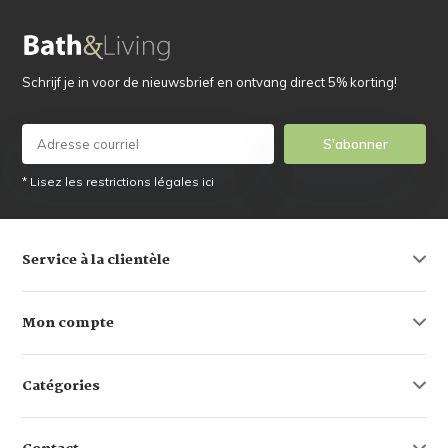
Schrijf je in voor de nieuwsbrief en ontvang direct 5% korting!
S'abonner
* Lisez les restrictions légales ici
Service à la clientèle
Mon compte
Catégories