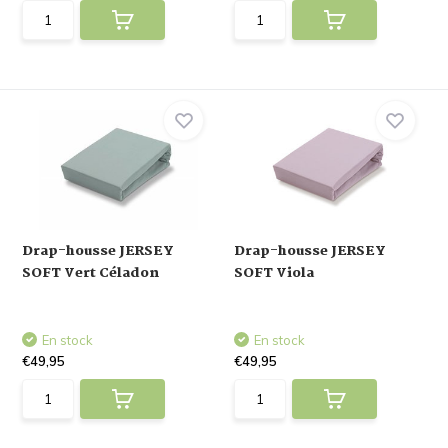
Drap-housse JERSEY
Drap-housse JERSEY
SOFT Vert Céladon
SOFT Viola
En stock
En stock
€49,95
€49,95