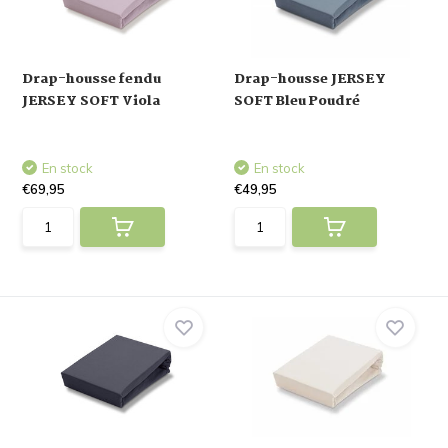
Drap-housse fendu
Drap-housse JERSEY
JERSEY SOFT Viola
SOFT Bleu Poudré
En stock
En stock
€69,95
€49,95