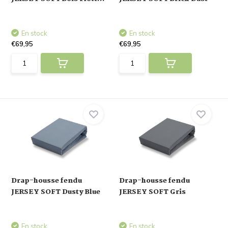
En stock
En stock
€69,95
€69,95
Drap-housse fendu
Drap-housse fendu
JERSEY SOFT Dusty Blue
JERSEY SOFT Gris
En stock
En stock