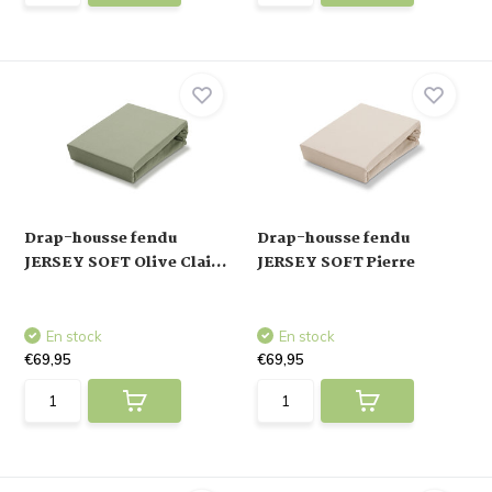
Drap-housse fendu
Drap-housse fendu
JERSEY SOFT Olive Clai...
JERSEY SOFT Pierre
En stock
En stock
€69,95
€69,95