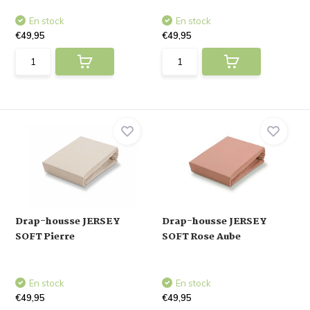
En stock
En stock
€49,95
€49,95
Drap-housse JERSEY
Drap-housse JERSEY
SOFT Pierre
SOFT Rose Aube
En stock
En stock
€49,95
€49,95