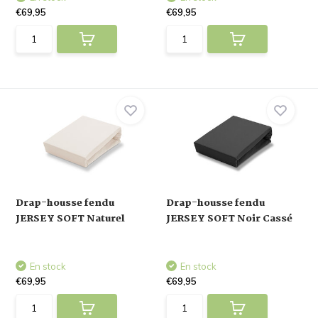
€69,95
€69,95
Drap-housse fendu
Drap-housse fendu
JERSEY SOFT Naturel
JERSEY SOFT Noir Cassé
En stock
En stock
€69,95
€69,95