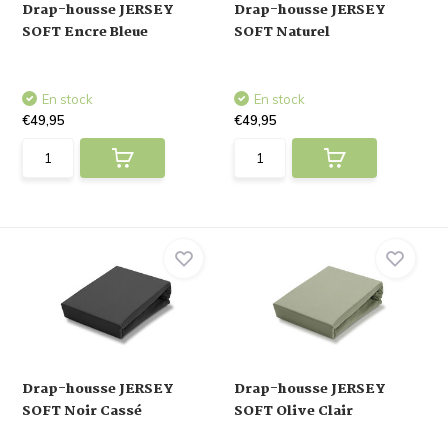
Drap-housse JERSEY
Drap-housse JERSEY
SOFT Encre Bleue
SOFT Naturel
En stock
En stock
€49,95
€49,95
Drap-housse JERSEY
Drap-housse JERSEY
SOFT Noir Cassé
SOFT Olive Clair