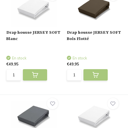
Drap housse JERSEY SOFT
Drap housse JERSEY SOFT
Blanc
Bois Flotté
En stock
En stock
€49,95
€49,95