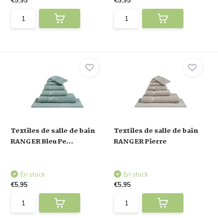
€5,95
€5,95
Textiles de salle de bain
Textiles de salle de bain
RANGER Bleu Pe...
RANGER Pierre
En stock
En stock
€5,95
€5,95