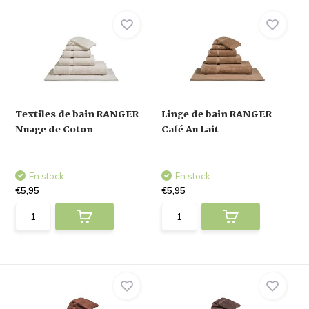
Textiles de bain RANGER
Linge de bain RANGER
Nuage de Coton
Café Au Lait
En stock
En stock
€5,95
€5,95