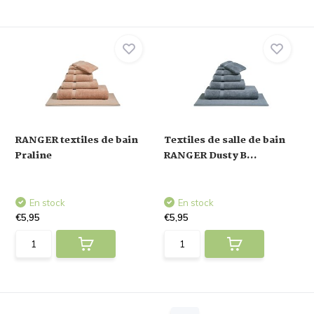
RANGER textiles de bain
Textiles de salle de bain
Praline
RANGER Dusty B...
En stock
En stock
€5,95
€5,95