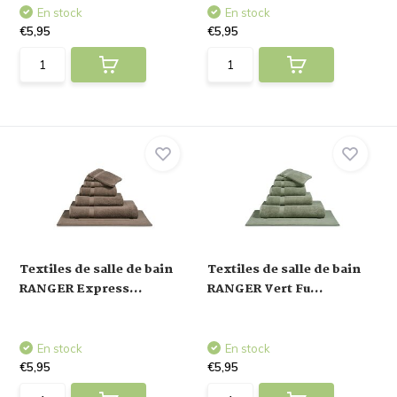
En stock
En stock
€5,95
€5,95
Textiles de salle de bain
Textiles de salle de bain
RANGER Express...
RANGER Vert Fu...
En stock
En stock
€5,95
€5,95