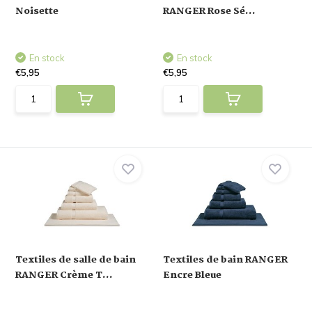
Noisette
RANGER Rose Sé...
En stock
En stock
€5,95
€5,95
Textiles de salle de bain
Textiles de bain RANGER
RANGER Crème T...
Encre Bleue