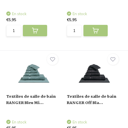
En stock
En stock
€5,95
€5,95
Textiles de salle de bain
Textiles de salle de bain
RANGER Bleu Mi...
RANGER Off Bla...
En stock
En stock