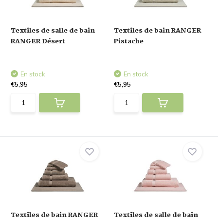
Textiles de salle de bain
Textiles de bain RANGER
RANGER Désert
Pistache
En stock
En stock
€5,95
€5,95
Textiles de bain RANGER
Textiles de salle de bain