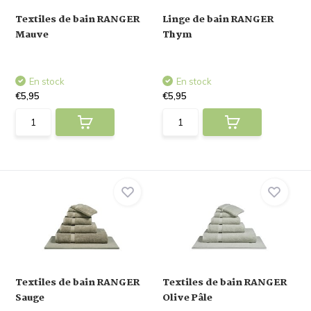
Textiles de bain RANGER
Linge de bain RANGER
Mauve
Thym
En stock
En stock
€5,95
€5,95
Textiles de bain RANGER
Textiles de bain RANGER
Sauge
Olive Pâle