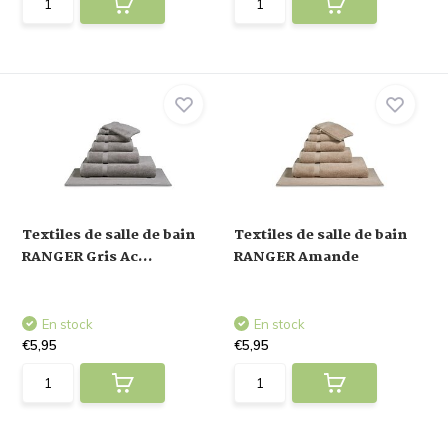
Textiles de salle de bain
Textiles de salle de bain
RANGER Gris Ac...
RANGER Amande
En stock
En stock
€5,95
€5,95