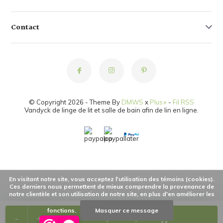
Contact
© Copyright 2026 - Theme By
DMWS
x
Plus+
-
Fil RSS
Vandyck de linge de lit et salle de bain afin de lin en ligne.
En visitant notre site, vous acceptez l'utilisation des témoins (cookies).
Ces derniers nous permettent de mieux comprendre la provenance de
notre clientèle et son utilisation de notre site, en plus d'en améliorer les
fonctions.
Masquer ce message
-
+
Ajouter au panier