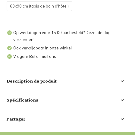
60x90 cm (tapis de bain d'hôtel)
Op werkdagen voor 15.00 uur besteld? Dezelfde dag
verzonden!
Ook verkrijgbaar in onze winkel
Vragen? Bel of mail ons
Description du produit
Spécifications
Partager