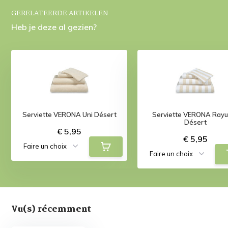
GERELATEERDE ARTIKELEN
Heb je deze al gezien?
Serviette VERONA Uni Désert
Serviette VERONA Rayu
Désert
€ 5,95
€ 5,95
Vu(s) récemment