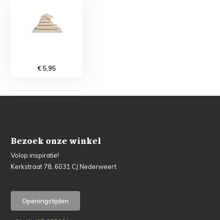
€ 5,95
Bezoek onze winkel
Volop inspiratie!
Kerkstraat 78, 6031 CJ Nederweert
Openingstijden