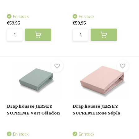
En stock
En stock
€59,95
€59,95
Drap housse JERSEY
Drap housse JERSEY
SUPREME Vert Céladon
SUPREME Rose Sépia
En stock
En stock