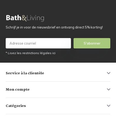
Schrijf je in voor de nieuwsbrief en ontvang direct 5% korting!
S'abonner
* Lisez les restrictions légales ici
Service à la clientèle
Mon compte
Catégories