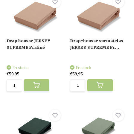
Drap housse JERSEY
Drap-housse surmatelas
SUPREME Praliné
JERSEY SUPREME Pr...
En stock
En stock
€59,95
€59,95