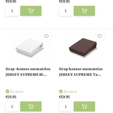
€59,95
€59,95
Drap-housse surmatelas
Drap housse surmatelas
JERSEY SUPREME Bl...
JERSEY SUPREME Ta...
En stock
En stock
€59,95
€59,95