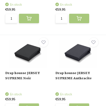
En stock
En stock
€59,95
€59,95
Drap housse JERSEY
Drap housse JERSEY
SUPREME Noir
SUPREME Anthracite
En stock
En stock
€59,95
€59,95