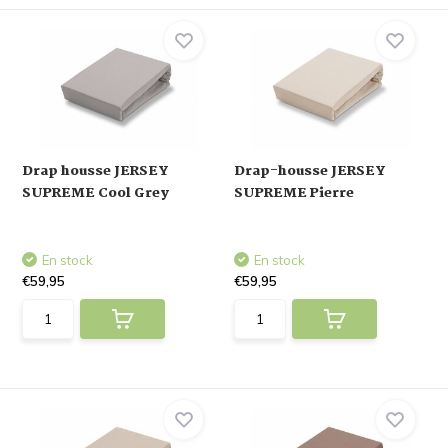
Drap housse JERSEY
Drap-housse JERSEY
SUPREME Cool Grey
SUPREME Pierre
En stock
En stock
€59,95
€59,95