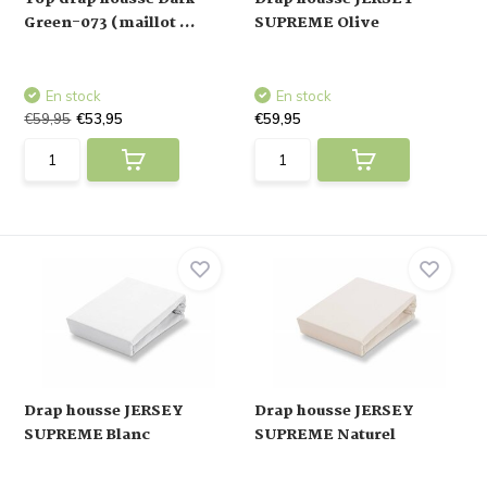
Green-073 (maillot ...
SUPREME Olive
En stock
En stock
€59,95
€53,95
€59,95
Drap housse JERSEY
Drap housse JERSEY
SUPREME Blanc
SUPREME Naturel