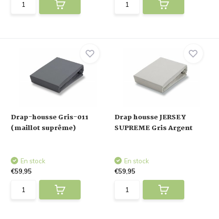
Drap-housse Gris-011
Drap housse JERSEY
(maillot suprême)
SUPREME Gris Argent
En stock
En stock
€59,95
€59,95