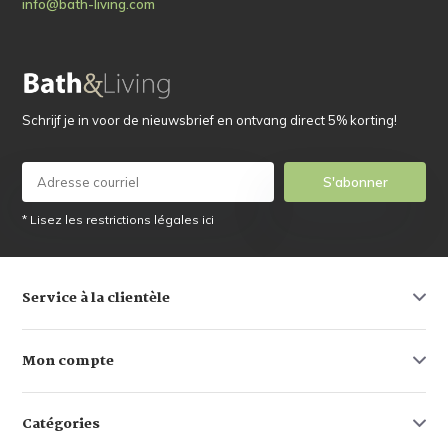
info@bath-living.com
Schrijf je in voor de nieuwsbrief en ontvang direct 5% korting!
S'abonner
* Lisez les restrictions légales ici
Service à la clientèle
Mon compte
Catégories