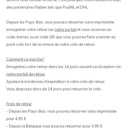
des partenaires fiables tels que PostNL et DHL.
Depuis les Pays-Bas, vous pouvez retourner sans imprimante,
enregistrer votre retour sur
notre portail
et vous recevrez un
code-barres ou un code QR que vous pourrez faire scanner au
point colis lors de la remise de votre colis de retour.
Comment ça marche?
Enregistrez votre retour dans les 14 jours suivant sa réception via
notre portail de retour
;
Ajoutez le bordereau d'expédition à votre colis de retour;
Vous disposez alors de 14 jours pour retourner le colis.
Frais de retour
- Depuis les Pays-Bas, vous pouvez retourner sans imprimante
pour 4,95 €
- Depuis la Belgique vous pouvez retourner pour 4,95 €