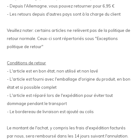
- Depuis l'Allemagne, vous pouvez retourner pour 6,95 €
- Les retours depuis d'autres pays sont à la charge du client
Veuillez noter: certains articles ne relèvent pas de la politique de
retour normale. Ceux-ci sont répertoriés sous "Exceptions
politique de retour"
Conditions de retour
- L'article est en bon état, non utilisé et non lavé
- L'article est fourni avec l'emballage d'origine du produit, en bon
état et si possible complet
- L'article est réparé lors de l'expédition pour éviter tout
dommage pendant le transport
- Le bordereau de livraison est ajouté au colis
Le montant de l'achat, y compris les frais d'expédition facturés
par nous, sera remboursé dans les 14 jours suivant l'annulation.