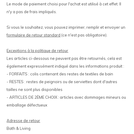
Le mode de paiement choisi pour l'achat est utilisé à cet effet. Il
n'y a pas de frais impliqués.
Si vous le souhaitez, vous pouvez imprimer, remplir et envoyer un
formulaire de retour standard
(ce n'est pas obligatoire).
Exceptions à la politique de retour
Les articles ci-dessous ne peuvent pas être retournés, cela est
également expressément indiqué dans les informations produit :
- FORFAITS : colis contenant des restes de textiles de bain
- RESTES : restes de peignoirs ou de serviettes dont d'autres
tailles ne sont plus disponibles
- ARTICLES DE 2ÈME CHOIX : articles avec dommages mineurs ou
emballage défectueux
Adresse de retour
Bath & Living