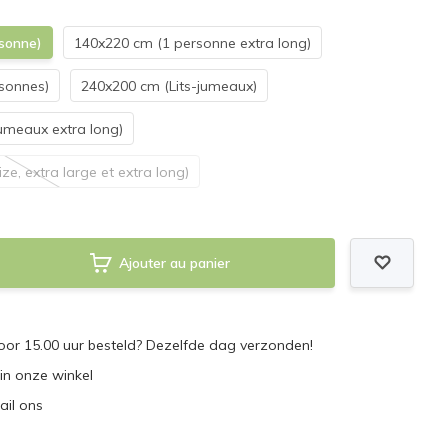
sonne)
140x220 cm (1 personne extra long)
sonnes)
240x200 cm (Lits-jumeaux)
umeaux extra long)
ze, extra large et extra long)
Ajouter au panier
or 15.00 uur besteld? Dezelfde dag verzonden!
 in onze winkel
ail ons