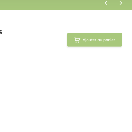
s
Ajouter au panier