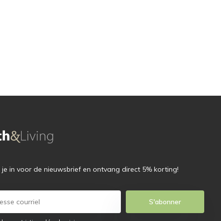
f je in voor de nieuwsbrief en ontvang direct 5% korting!
S'abonner