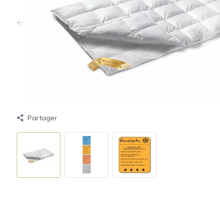
Partager