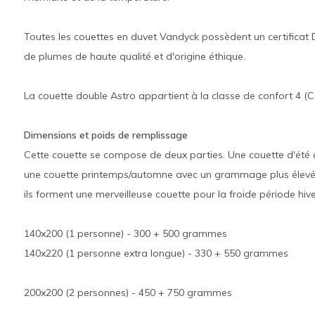
Toutes les couettes en duvet Vandyck possèdent un certificat 
de plumes de haute qualité et d'origine éthique.
La couette double Astro appartient à la classe de confort 4 (C
Dimensions et poids de remplissage
Cette couette se compose de deux parties. Une couette d'été
une couette printemps/automne avec un grammage plus élevé 
ils forment une merveilleuse couette pour la froide période hive
140x200 (1 personne) - 300 + 500 grammes
140x220 (1 personne extra longue) - 330 + 550 grammes
200x200 (2 personnes) - 450 + 750 grammes