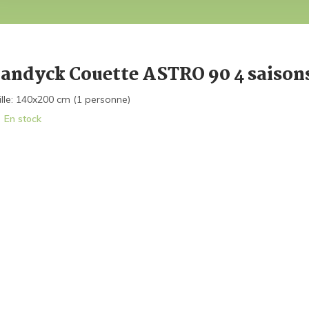
andyck Couette ASTRO 90 4 saison
ille: 140x200 cm (1 personne)
En stock