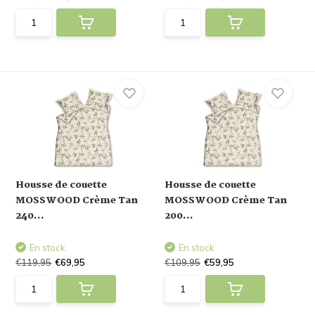
Housse de couette
Housse de couette
MOSSWOOD Crème Tan
MOSSWOOD Crème Tan
240...
200...
En stock
En stock
€119,95
€69,95
€109,95
€59,95