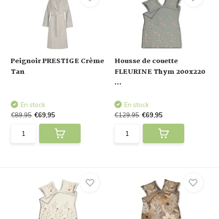
Peignoir PRESTIGE Crème
Housse de couette
Tan
FLEURINE Thym 200x220
...
En stock
En stock
€89,95
€69,95
€129,95
€69,95