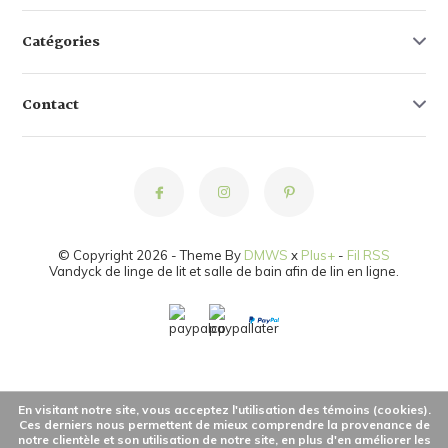
Catégories
Contact
© Copyright 2026 - Theme By
DMWS
x
Plus+
-
Fil RSS
Vandyck de linge de lit et salle de bain afin de lin en ligne.
En visitant notre site, vous acceptez l'utilisation des témoins (cookies).
Ces derniers nous permettent de mieux comprendre la provenance de
notre clientèle et son utilisation de notre site, en plus d'en améliorer les