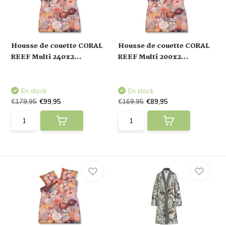
Housse de couette CORAL
Housse de couette CORAL
REEF Multi 240x2...
REEF Multi 200x2...
En stock
En stock
€179,95
€99,95
€169,95
€89,95