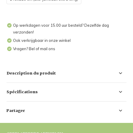
Op werkdagen voor 15.00 uur besteld? Dezelfde dag
verzonden!
Ook verkrijgbaar in onze winkel
Vragen? Bel of mail ons
Description du produit
Spécifications
Partager