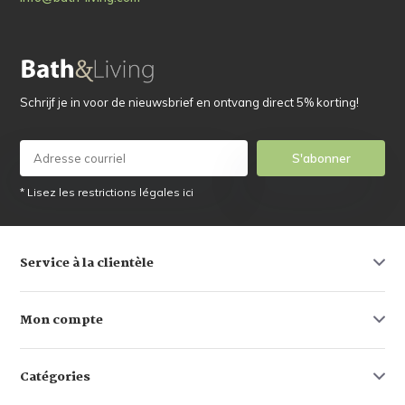
Schrijf je in voor de nieuwsbrief en ontvang direct 5% korting!
S'abonner
* Lisez les restrictions légales ici
Service à la clientèle
Mon compte
Catégories