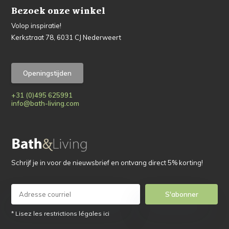
Bezoek onze winkel
Volop inspiratie!
Kerkstraat 78, 6031 CJ Nederweert
Openingstijden
+31 (0)495 625991
info@bath-living.com
Schrijf je in voor de nieuwsbrief en ontvang direct 5% korting!
S'abonner
* Lisez les restrictions légales ici