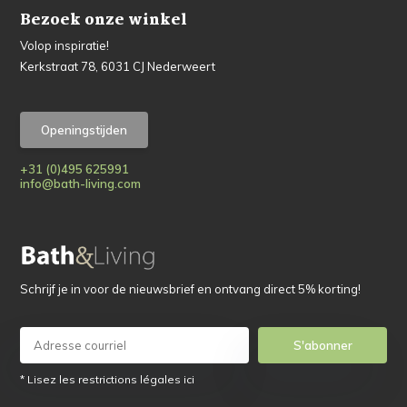
Bezoek onze winkel
Volop inspiratie!
Kerkstraat 78, 6031 CJ Nederweert
Openingstijden
+31 (0)495 625991
info@bath-living.com
Schrijf je in voor de nieuwsbrief en ontvang direct 5% korting!
S'abonner
* Lisez les restrictions légales ici