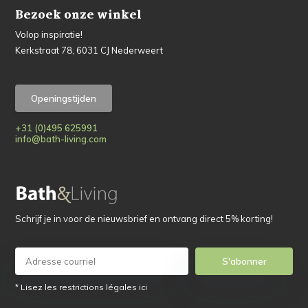
Bezoek onze winkel
Volop inspiratie!
Kerkstraat 78, 6031 CJ Nederweert
Openingstijden
+31 (0)495 625991
info@bath-living.com
Schrijf je in voor de nieuwsbrief en ontvang direct 5% korting!
S'abonner
* Lisez les restrictions légales ici