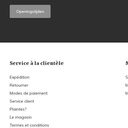
Openingstijden
Service à la clientèle
Expédition
S
Retourner
M
Modes de paiement
M
Service client
Plaintes?
Le magasin
Termes et conditions