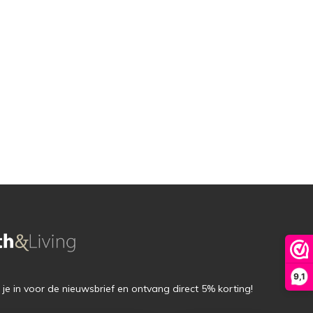
9,1
f je in voor de nieuwsbrief en ontvang direct 5% korting!