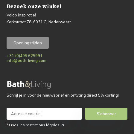
Bezoek onze winkel
Volop inspiratie!
Kerkstraat 78, 6031 CJ Nederweert
Openingstijden
+31 (0)495 625991
info@bath-living.com
Schrijf je in voor de nieuwsbrief en ontvang direct 5% korting!
S'abonner
* Lisez les restrictions légales ici