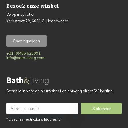
Bezoek onze winkel
Volop inspiratie!
Kerkstraat 78, 6031 CJ Nederweert
Openingstijden
+31 (0)495 625991
info@bath-living.com
Schrijf je in voor de nieuwsbrief en ontvang direct 5% korting!
S'abonner
* Lisez les restrictions légales ici