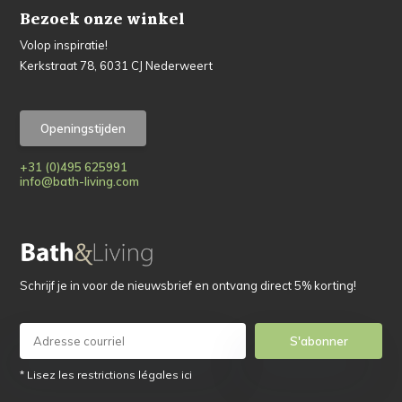
Bezoek onze winkel
Volop inspiratie!
Kerkstraat 78, 6031 CJ Nederweert
Openingstijden
+31 (0)495 625991
info@bath-living.com
Schrijf je in voor de nieuwsbrief en ontvang direct 5% korting!
S'abonner
* Lisez les restrictions légales ici