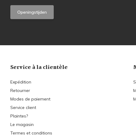
Openingstijden
Service à la clientèle
Expédition
S
Retourner
M
Modes de paiement
M
Service client
Plaintes?
Le magasin
Termes et conditions