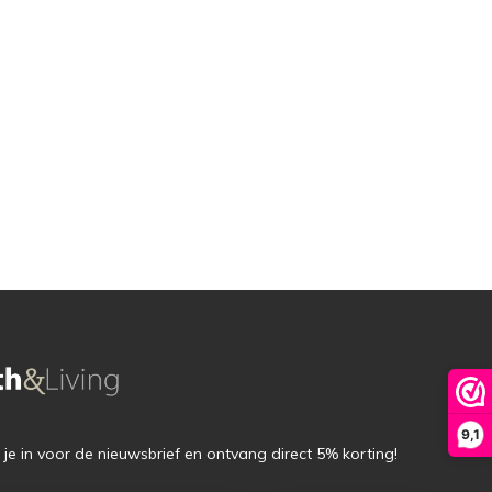
9,1
f je in voor de nieuwsbrief en ontvang direct 5% korting!