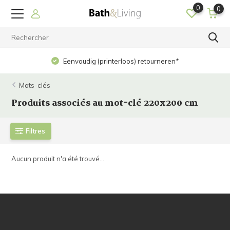
0
0
Eenvoudig (printerloos) retourneren*
Mots-clés
Produits associés au mot-clé 220x200 cm
Filtres
Aucun produit n'a été trouvé...