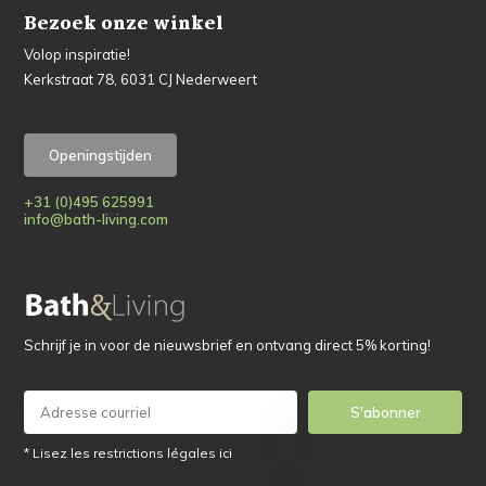
Bezoek onze winkel
Volop inspiratie!
Kerkstraat 78, 6031 CJ Nederweert
Openingstijden
+31 (0)495 625991
info@bath-living.com
Schrijf je in voor de nieuwsbrief en ontvang direct 5% korting!
S'abonner
* Lisez les restrictions légales ici