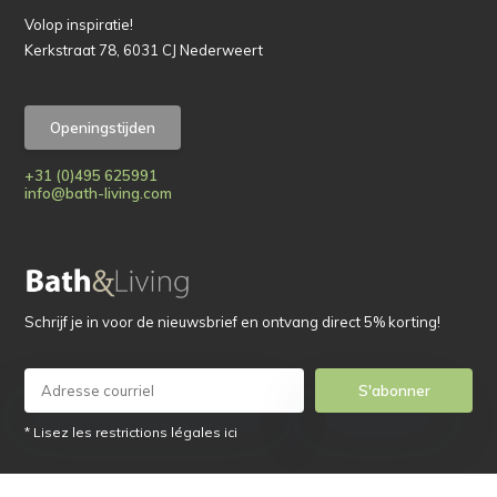
Volop inspiratie!
Kerkstraat 78, 6031 CJ Nederweert
Openingstijden
+31 (0)495 625991
info@bath-living.com
Schrijf je in voor de nieuwsbrief en ontvang direct 5% korting!
S'abonner
* Lisez les restrictions légales ici