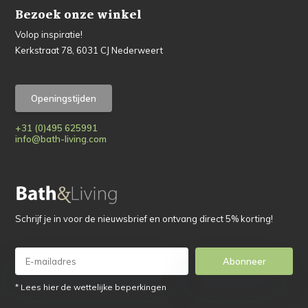
Bezoek onze winkel
Volop inspiratie!
Kerkstraat 78, 6031 CJ Nederweert
Openingstijden
+31 (0)495 625991
info@bath-living.com
Schrijf je in voor de nieuwsbrief en ontvang direct 5% korting!
Abonneer
* Lees hier de wettelijke beperkingen