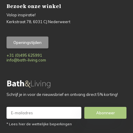
Bezoek onze winkel
Volop inspiratie!
Kerkstraat 78, 6031 CJ Nederweert
Openingstijden
+31 (0)495 625991
info@bath-living.com
Schrijf je in voor de nieuwsbrief en ontvang direct 5% korting!
Abonneer
* Lees hier de wettelijke beperkingen