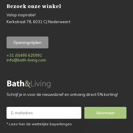
Bezoek onze winkel
Volop inspiratie!
Kerkstraat 78, 6031 CJ Nederweert
Openingstijden
+31 (0)495 625991
info@bath-living.com
Schrijf je in voor de nieuwsbrief en ontvang direct 5% korting!
Abonneer
* Lees hier de wettelijke beperkingen